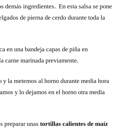
os demás ingredientes. En esta salsa se pone
delgados de pierna de cerdo durante toda la
ca en una bandeja capas de piña en
 la carne marinada previamente.
 y la metemos al horno durante media hora
pamos y lo dejamos en el horno otra media
os preparar unas
tortillas calientes de maíz