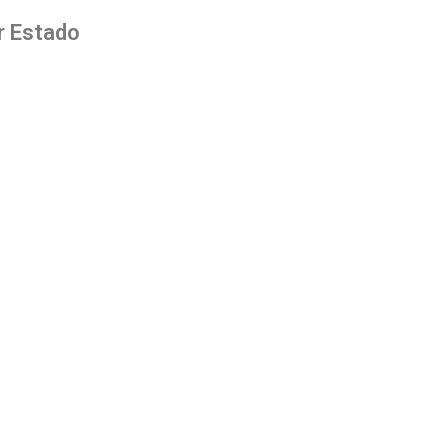
r Estado