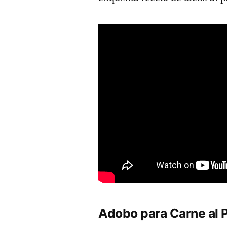
Adobo para Carne al 